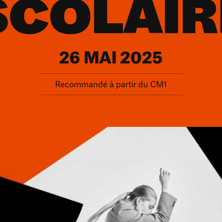
SCOLAIR
26 MAI 2025
Recommandé à partir du CM1