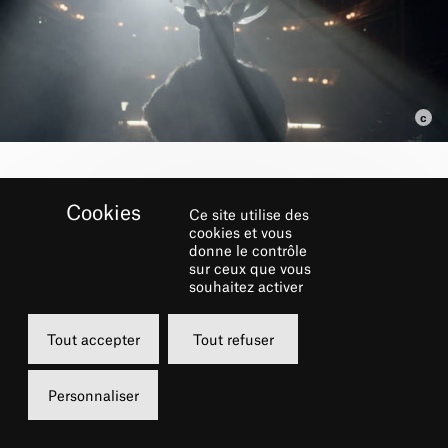
GALERIE
Ce site utilise des
cookies et vous
donne le contrôle
sur ceux que vous
souhaitez activer
Tout accepter
Tout refuser
Personnaliser