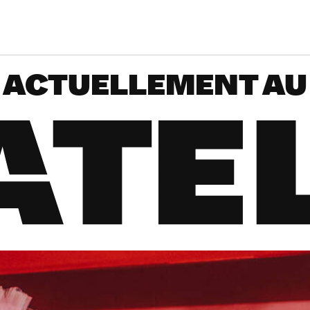
ACTUELLEMENT AU