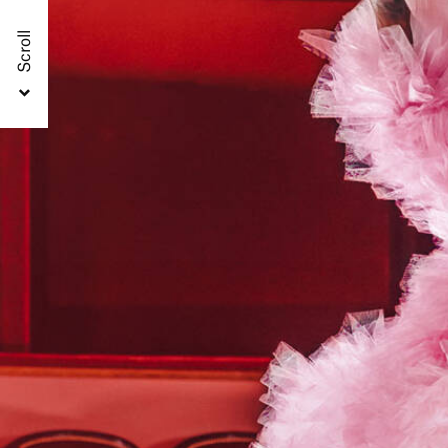
Scroll