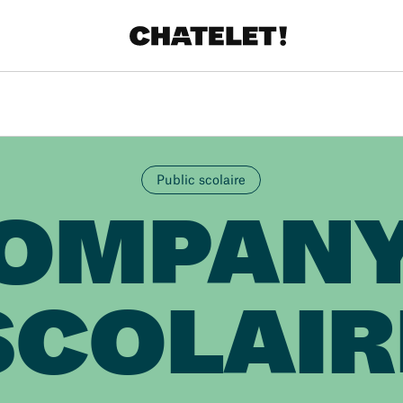
Public scolaire
OMPANY
SCOLAIR