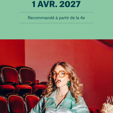
1 AVR. 2027
Recommandé à partir de la 4e