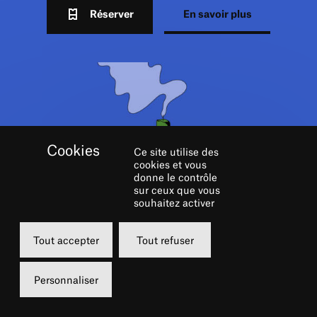
Réserver
En savoir plus
Ce site utilise des
cookies et vous
donne le contrôle
sur ceux que vous
souhaitez activer
Tout accepter
Tout refuser
Personnaliser